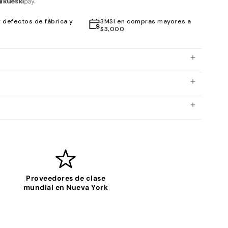
 defectos de fábrica y
3MSI en compras mayores a
$3,000
Proveedores de clase
mundial en Nueva York