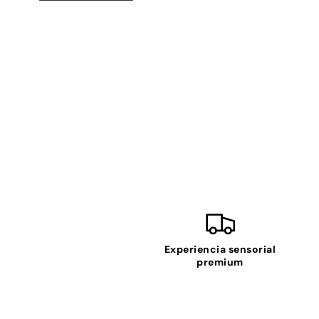
Experiencia sensorial
premium