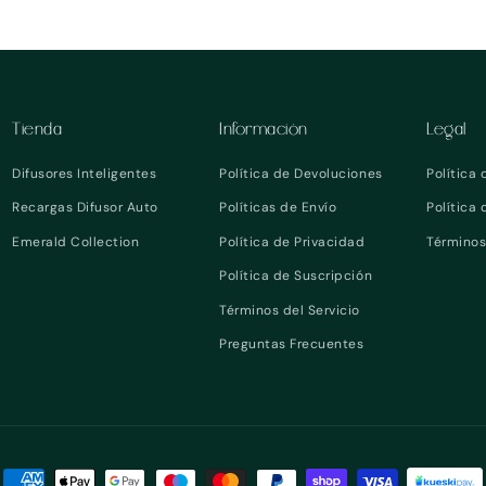
Tienda
Información
Legal
Difusores Inteligentes
Política de Devoluciones
Política
Recargas Difusor Auto
Políticas de Envío
Política
Emerald Collection
Política de Privacidad
Términos
Política de Suscripción
Términos del Servicio
Preguntas Frecuentes
Formas